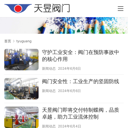
首页
tyuguang
守护工业安全：阀门在预防事故中
的核心作用
新闻动态
2024年6月6日
阀门安全性：工业生产的坚固防线
新闻动态
2024年6月6日
天昱阀门即将交付特制蝶阀，品质
卓越，助力工业流体控制
新闻动态
2024年6月4日