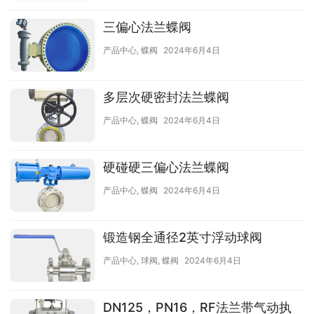
三偏心法兰蝶阀
产品中心
,
蝶阀
2024年6月4日
多层次硬密封法兰蝶阀
产品中心
,
蝶阀
2024年6月4日
硬碰硬三偏心法兰蝶阀
产品中心
,
蝶阀
2024年6月4日
锻造钢全通径2英寸浮动球阀
产品中心
,
球阀
,
蝶阀
2024年6月4日
DN125，PN16，RF法兰带气动执