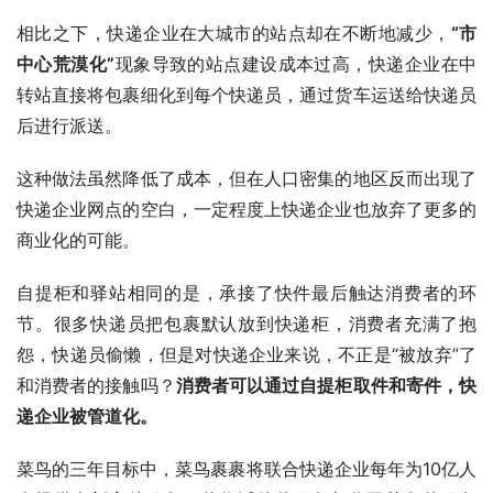
相比之下，快递企业在大城市的站点却在不断地减少，
“市
中心荒漠化”
现象导致的站点建设成本过高，快递企业在中
转站直接将包裹细化到每个快递员，通过货车运送给快递员
后进行派送。
这种做法虽然降低了成本，但在人口密集的地区反而出现了
快递企业网点的空白，一定程度上快递企业也放弃了更多的
商业化的可能。
自提柜和驿站相同的是，承接了快件最后触达消费者的环
节。很多快递员把包裹默认放到快递柜，消费者充满了抱
怨，快递员偷懒，但是对快递企业来说，不正是“被放弃”了
和消费者的接触吗？
消费者可以通过自提柜取件和寄件，快
递企业被管道化。
菜鸟的三年目标中，菜鸟裹裹将联合快递企业每年为10亿人