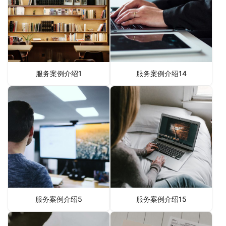
服务案例介绍1
服务案例介绍14
服务案例介绍5
服务案例介绍15