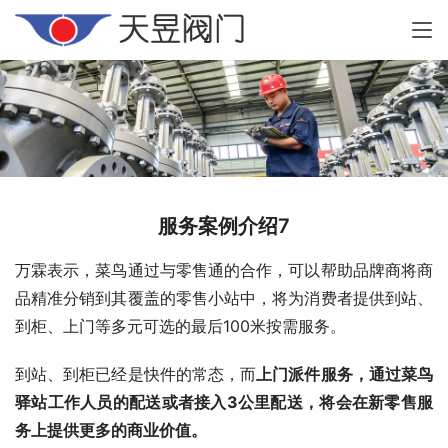
服务案例介绍7
万霖表示，菜鸟通过与零售通的合作，可以帮助品牌商将商
品精准分销到其覆盖的零售小站中，将为消费者提供到站、
到柜、上门等多元可选的最后100米按需服务。
到站、到柜已经是快件的常态，而
上门派件服务，通过菜鸟
驿站工作人员的配送或者接入3公里配送，将会在新零售服
务上提供更多的商业价值。