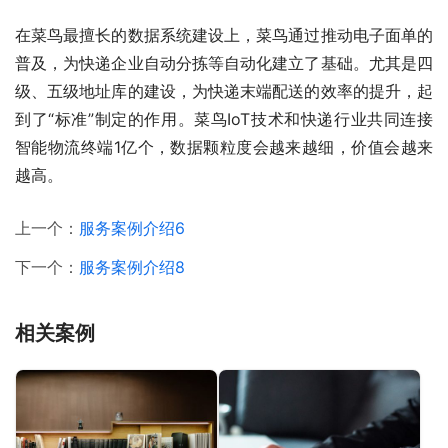
在菜鸟最擅长的数据系统建设上，菜鸟通过推动电子面单的
普及，为快递企业自动分拣等自动化建立了基础。尤其是四
级、五级地址库的建设，为快递末端配送的效率的提升，起
到了“标准”制定的作用。菜鸟IoT技术和快递行业共同连接
智能物流终端1亿个，数据颗粒度会越来越细，价值会越来
越高。
上一个：
服务案例介绍6
下一个：
服务案例介绍8
相关案例