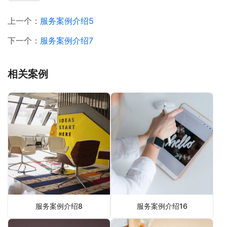
上一个：
服务案例介绍5
下一个：
服务案例介绍7
相关案例
服务案例介绍8
服务案例介绍16