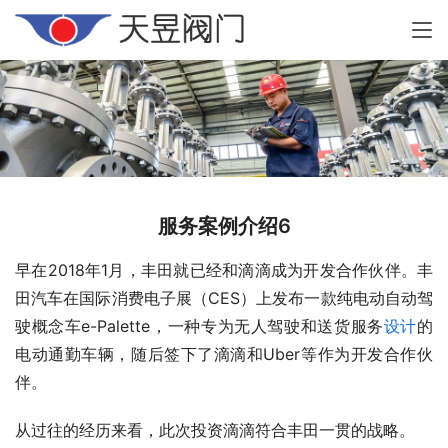
服务案例介绍6
早在2018年1月，丰田就已经和滴滴成为开发合作伙伴。丰
田汽车在国际消费电子展（CES）上发布一款纯电动自动驾
驶概念车e-Palette，一种专为无人驾驶和送货服务
设计
的
电动通勤车辆，随后签下了滴滴和Uber等作为开发合作伙
伴。
从过往的经历来看，此次投资滴滴符合丰田一贯的战略。