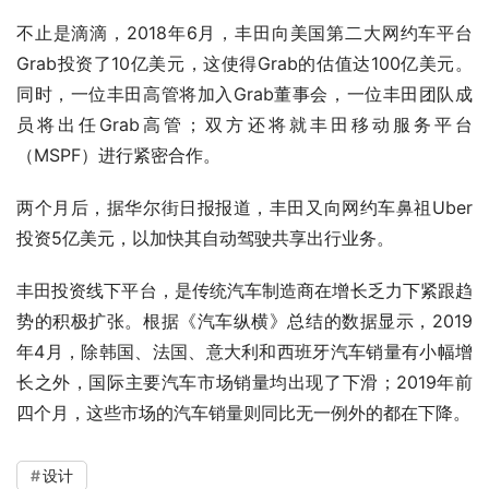
不止是滴滴，2018年6月，丰田向美国第二大网约车平台
Grab投资了10亿美元，这使得Grab的估值达100亿美元。
同时，一位丰田高管将加入Grab董事会，一位丰田团队成
员将出任Grab高管；双方还将就丰田移动服务平台
（MSPF）进行紧密合作。
两个月后，据华尔街日报报道，丰田又向网约车鼻祖Uber
投资5亿美元，以加快其自动驾驶共享出行业务。
丰田投资线下平台，是传统汽车制造商在增长乏力下紧跟趋
势的积极扩张。根据《汽车纵横》总结的数据显示，2019
年4月，除韩国、法国、意大利和西班牙汽车销量有小幅增
长之外，国际主要汽车市场销量均出现了下滑；2019年前
四个月，这些市场的汽车销量则同比无一例外的都在下降。
设计