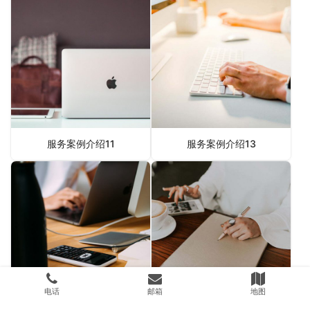
服务案例介绍11
服务案例介绍13
电话
邮箱
地图